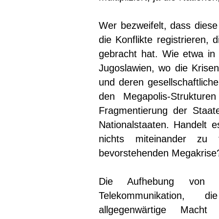
Wer bezweifelt, dass diese 
die Konflikte registrieren
gebracht hat. Wie etwa in
Jugoslawien, wo die Krisen
und deren gesellschaftlich
den Megapolis-Strukture
Fragmentierung der Staate
Nationalstaaten. Handelt e
nichts miteinander z
bevorstehenden Megakrise?
Die Aufhebung von Ha
Telekommunikation, d
allgegenwärtige Macht 