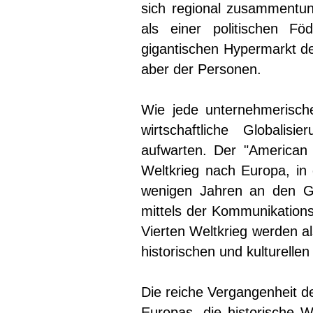
sich regional zusammentun
als einer politischen Fö
gigantischen Hypermarkt den
aber der Personen.
Wie jede unternehmerische 
wirtschaftliche Globalis
aufwarten. Der "American
Weltkrieg nach Europa, in
wenigen Jahren an den Go
mittels der Kommunikations
Vierten Weltkrieg werden al
historischen und kulturelle
Die reiche Vergangenheit de
Europas, die historische We