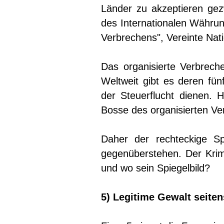
Länder zu akzeptieren ge
des Internationalen Währun
Verbrechens", Vereinte Nat
Das organisierte Verbreche
Weltweit gibt es deren fü
der Steuerflucht dienen. H
Bosse des organisierten Ve
Daher der rechteckige Spi
gegenüberstehen. Der Krimi
und wo sein Spiegelbild?
5) Legitime Gewalt seiten