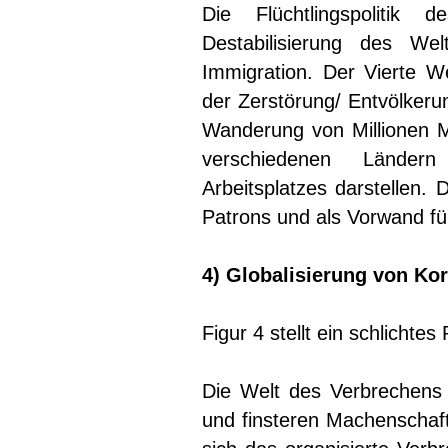
Die Flüchtlingspolitik 
Destabilisierung des We
Immigration. Der Vierte We
der Zerstörung/ Entvölkeru
Wanderung von Millionen M
verschiedenen Länder
Arbeitsplatzes darstellen. 
Patrons und als Vorwand f
4) Globalisierung von Ko
Figur 4 stellt ein schlichtes
Die Welt des Verbrechens 
und finsteren Machenschaft