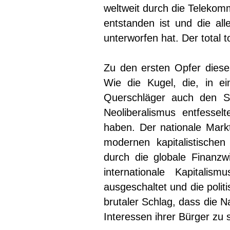
weltweit durch die Telekomm
entstanden ist und die all
unterworfen hat. Der total t
Zu den ersten Opfer diese
Wie die Kugel, die, in 
Querschläger auch den S
Neoliberalismus entfesselt
haben. Der nationale Mar
modernen kapitalistische
durch die globale Finanzw
internationale Kapitalis
ausgeschaltet und die polit
brutaler Schlag, dass die N
Interessen ihrer Bürger zu 