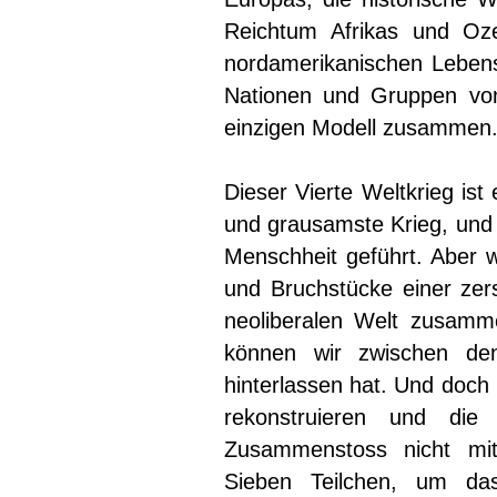
Reichtum Afrikas und Oz
nordamerikanischen Lebenss
Nationen und Gruppen von
einzigen Modell zusammen
Dieser Vierte Weltkrieg ist
und grausamste Krieg, und 
Menschheit geführt. Aber w
und Bruchstücke einer zer
neoliberalen Welt zusamme
können wir zwischen den
hinterlassen hat. Und doch
rekonstruieren und die
Zusammenstoss nicht mit
Sieben Teilchen, um das