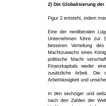
2) Die Globalisierung de
Figur 2 entsteht, indem man
Eine der neoliberalen Lü
Unternehmen führe zur S
besseren Verteilung de
Machtzuwachs eines König
politische Macht verscha
Finanzkapitals weder ei
zusätzliche Arbeit. Die 
Arbeitslosigkeit und unsiche
In den sechziger und sieb
nach den Zahlen der Welt