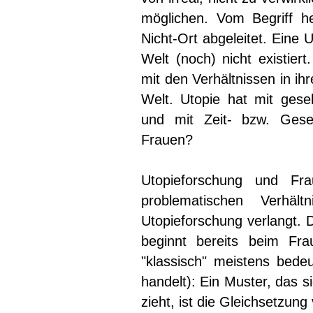
möglichen. Vom Begriff he
Nicht-Ort abgeleitet. Eine 
Welt (noch) nicht existiert
mit den Verhältnissen in ihr
Welt. Utopie hat mit gesel
und mit Zeit- bzw. Gesel
Frauen?
Utopieforschung und Fra
problematischen Verhä
Utopieforschung verlangt. 
beginnt bereits beim Fra
"klassisch" meistens bed
handelt): Ein Muster, das s
zieht, ist die Gleichsetzu