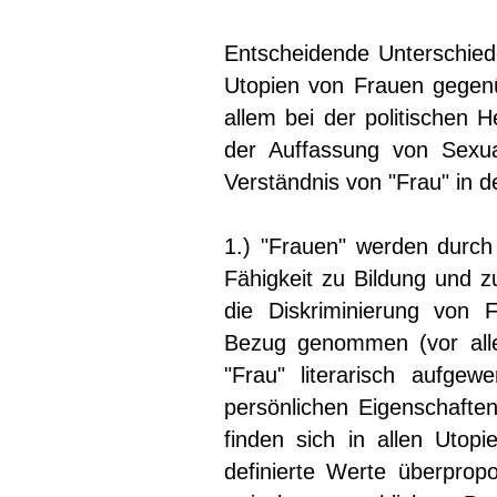
Entscheidende Unterschiede
Utopien von Frauen gegen
allem bei der politischen H
der Auffassung von Sexua
Verständnis von "Frau" in d
1.) "Frauen" werden durch 
Fähigkeit zu Bildung und z
die Diskriminierung von F
Bezug genommen (vor alle
"Frau" literarisch aufge
persönlichen Eigenschafte
finden sich in allen Utopi
definierte Werte überprop