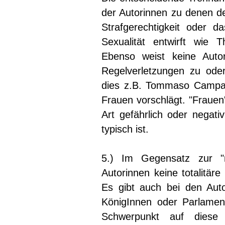
der Autorinnen zu denen der
Strafgerechtigkeit oder 
Sexualität entwirft wi
Ebenso weist keine Auto
Regelverletzungen zu ode
dies z.B. Tommaso Campane
Frauen vorschlägt. "Frauen
Art gefährlich oder negativ
typisch ist.
5.) Im Gegensatz zur "m
Autorinnen keine totalitäre
Es gibt auch bei den Autor
KönigInnen oder Parlament
Schwerpunkt auf diese I