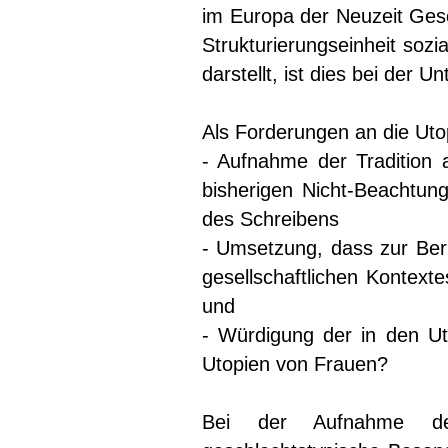
im Europa der Neuzeit Gesch
Strukturierungseinheit sozi
darstellt, ist dies bei der 
Als Forderungen an die Uto
- Aufnahme der Tradition
bisherigen Nicht-Beachtun
des Schreibens
- Umsetzung, dass zur Berü
gesellschaftlichen Kontext
und
- Würdigung der in den Ut
Utopien von Frauen?
Bei der Aufnahme de